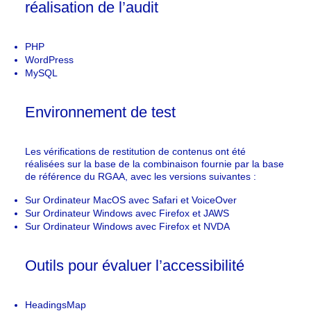
réalisation de l’audit
PHP
WordPress
MySQL
Environnement de test
Les vérifications de restitution de contenus ont été
réalisées sur la base de la combinaison fournie par la base
de référence du RGAA, avec les versions suivantes :
Sur Ordinateur MacOS avec Safari et VoiceOver
Sur Ordinateur Windows avec Firefox et JAWS
Sur Ordinateur Windows avec Firefox et NVDA
Outils pour évaluer l’accessibilité
HeadingsMap