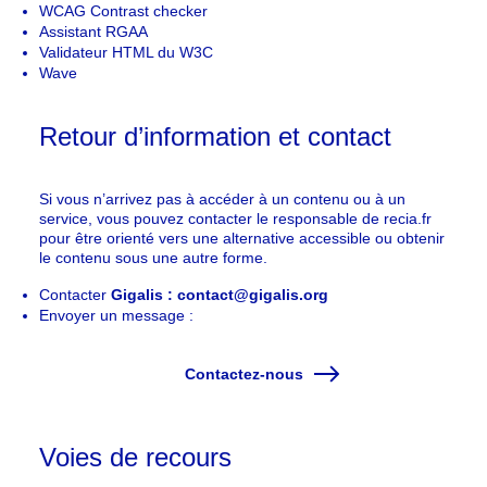
WCAG Contrast checker
Assistant RGAA
Validateur HTML du W3C
Wave
Retour d’information et contact
Si vous n’arrivez pas à accéder à un contenu ou à un
service, vous pouvez contacter le responsable de recia.fr
pour être orienté vers une alternative accessible ou obtenir
le contenu sous une autre forme.
Contacter
Gigalis : contact@gigalis.org
Envoyer un message :
Contactez-nous
Voies de recours