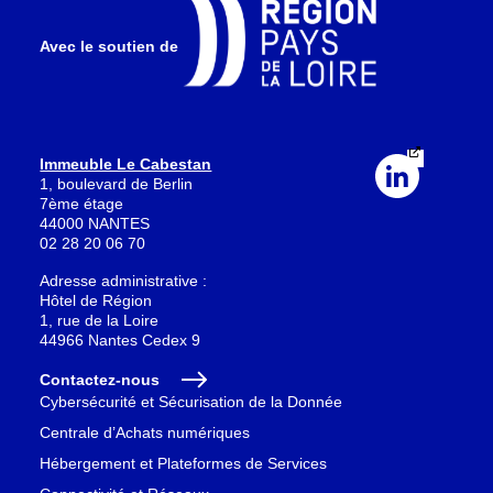
Avec le soutien de
Immeuble Le Cabestan
1, boulevard de Berlin
7ème étage
44000 NANTES
02 28 20 06 70
Adresse administrative :
Hôtel de Région
1, rue de la Loire
44966 Nantes Cedex 9
Contactez-nous
Cybersécurité et Sécurisation de la Donnée
Centrale d’Achats numériques
Hébergement et Plateformes de Services