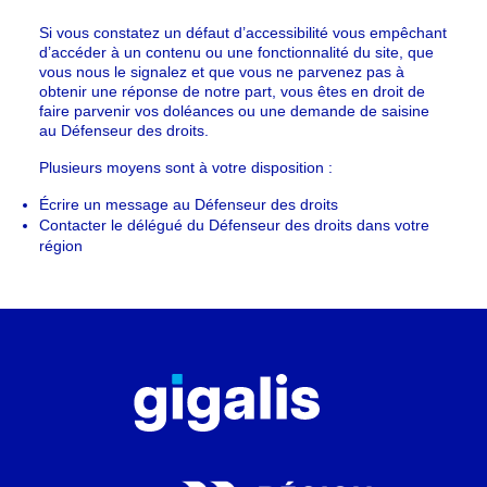
Si vous constatez un défaut d’accessibilité vous empêchant
d’accéder à un contenu ou une fonctionnalité du site, que
vous nous le signalez et que vous ne parvenez pas à
obtenir une réponse de notre part, vous êtes en droit de
faire parvenir vos doléances ou une demande de saisine
au Défenseur des droits.
Plusieurs moyens sont à votre disposition :
Écrire un message au Défenseur des droits
Contacter le délégué du Défenseur des droits dans votre
région